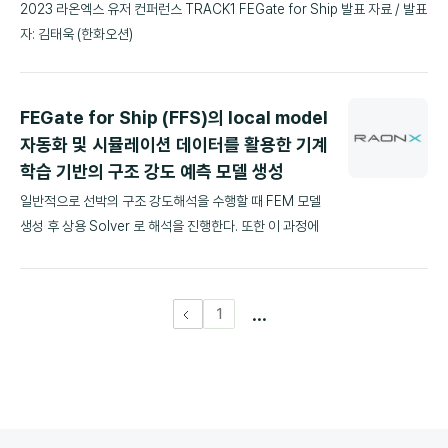
2023 라온엑스 유저 컨퍼런스 TRACK1 FEGate for Ship 발표 자료 / 발표
자: 김태욱 (한화오션)
FEGate for Ship (FFS)의 local model
자동화 및 시뮬레이션 데이터를 활용한 기계
학습 기반의 구조 강도 예측 모델 생성
일반적으로 선박의 구조 강도해석을 수행할 때 FEM 모델
생성 후 상용 Solver 로 해석을 진행한다. 또한 이 과정에
서 보강이 필요한 구조의 추가적인 해석을 위해서는 기존
모델
...
1