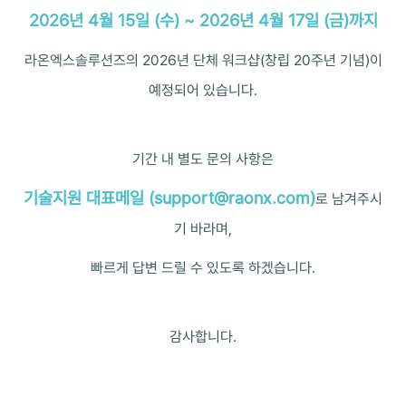
2026년 4월 15일 (수) ~ 2026년 4월 17일 (금)까지
라온엑스솔루션즈의 2026년 단체 워크샵(창립 20주년 기념)이
예정되어 있습니다.
기간 내 별도 문의 사항은
기술지원 대표메일 (
support@raonx.com
)
로 남겨주시
기 바라며,
빠르게 답변 드릴 수 있도록 하겠습니다.
감사합니다.