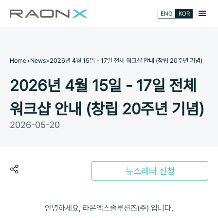
ENG
KOR
Home
>
News
>
2026년 4월 15일 - 17일 전체 워크샵 안내 (창립 20주년 기념)
2026년 4월 15일 - 17일 전체
워크샵 안내 (창립 20주년 기념)
2026-05-20
뉴스레터 신청
안녕하세요, 라온엑스솔루션즈(주) 입니다.