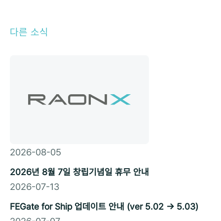
다른 소식
2026-08-05
2026년 8월 7일 창립기념일 휴무 안내
2026-07-13
FEGate for Ship 업데이트 안내 (ver 5.02 → 5.03)