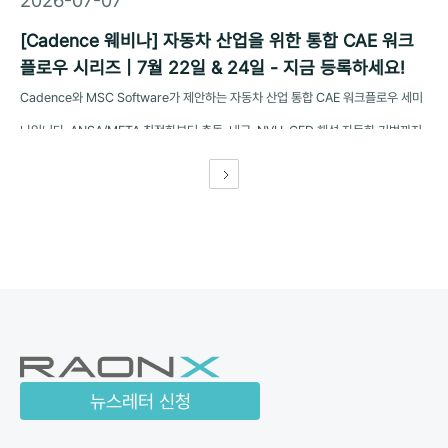
2026-07-07
[Cadence 웨비나] 자동차 산업을 위한 통합 CAE 워크
플로우 시리즈 | 7월 22일 & 24일 - 지금 등록하세요!
Cadence와 MSC Software가 제안하는 자동차 산업 통합 CAE 워크플로우 세미
나입니다. ANSA/META 최적화부터 충돌, 내구, NVH, CFD 해석 자동화 기법까지
최신 기술 트렌드를 확인해 보세요.
뉴스레터 신청