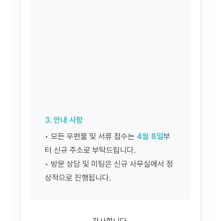
3. 안내 사항
• 모든 우편물 및 서류 접수는
4월 8일
부
터 신규 주소로 부탁드립니다.
• 방문 상담 및 미팅은 신규 사무실에서 정
상적으로 진행됩니다.