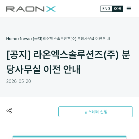
ENG
KOR
Home
>
News
>
[공지] 라온엑스솔루션즈(주) 분당사무실 이전 안내
[공지] 라온엑스솔루션즈(주) 분
당사무실 이전 안내
2026-05-20
뉴스레터 신청