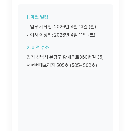
1. 이전 일정
• 업무 시작일: 2026년 4월 13일 (월)
• 이사 예정일: 2026년 4월 11일 (토)
2. 이전 주소
경기 성남시 분당구 황새울로360번길 35,
서현현대프라자 505호 (505~508호)