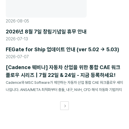
2026-08-05
2026년 8월 7일 창립기념일 휴무 안내
2026-07-13
FEGate for Ship 업데이트 안내 (ver 5.02 → 5.03)
2026-07-07
[Cadence 웨비나] 자동차 산업을 위한 통합 CAE 워크
플로우 시리즈 | 7월 22일 & 24일 - 지금 등록하세요!
Cadence와 MSC Software가 제안하는 자동차 산업 통합 CAE 워크플로우 세미
나입니다. ANSA/META 최적화부터 충돌, 내구, NVH, CFD 해석 자동화 기법까지
최신 기술 트렌드를 확인해 보세요.