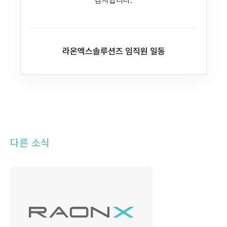
감사합니다.
라온엑스솔루션즈 임직원 일동
다른 소식