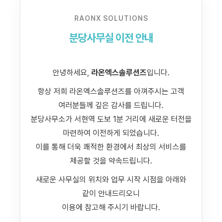
RAONX SOLUTIONS
분당사무실 이전 안내
안녕하세요,
라온엑스솔루션즈
입니다.
항상 저희 라온엑스솔루션즈를 아껴주시는 고객
여러분들께 깊은 감사를 드립니다.
분당사무소가 서현역 도보 1분 거리에 새로운 터전을
마련하여 이전하게 되었습니다.
이를 통해 더욱 쾌적한 환경에서 최상의 서비스를
제공할 것을 약속드립니다.
새로운 사무실의 위치와 업무 시작 시점을 아래와
같이 안내드리오니
이용에 참고해 주시기 바랍니다.