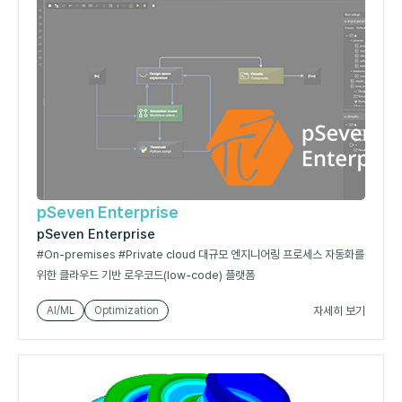
pSeven Enterprise
pSeven Enterprise
#On‑premises #Private cloud 대규모 엔지니어링 프로세스 자동화를
위한 클라우드 기반 로우코드(low-code) 플랫폼
자세히 보기
AI/ML
Optimization