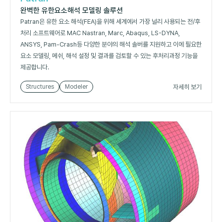
완벽한 유한요소해석 모델링 솔루션
Patran은 유한 요소 해석(FEA)을 위해 세계에서 가장 널리 사용되는 전/후
처리 소프트웨어로 MAC Nastran, Marc, Abaqus, LS-DYNA,
ANSYS, Pam-Crash등 다양한 분야의 해석 솔버를 지원하고 이에 필요한
요소 모델링, 메쉬, 해석 설정 및 결과를 검토할 수 있는 후처리과정 기능을
제공합니다.
자세히 보기
Structures
Modeler