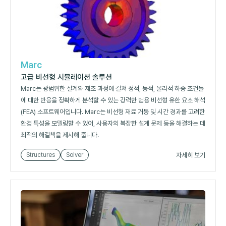
Marc
고급 비선형 시뮬레이션 솔루션
Marc는 광범위한 설계와 제조 과정에 걸쳐 정적, 동적, 물리적 하중 조건들
에 대한 반응을 정확하게 분석할 수 있는 강력한 범용 비선형 유한 요소 해석
(FEA) 소프트웨어입니다. Marc는 비선형 재료 거동 및 시간 경과를 고려한
환경 특성을 모델링할 수 있어, 사용자의 복잡한 설계 문제 등을 해결하는 데
최적의 해결책을 제시해 줍니다.
자세히 보기
Structures
Solver