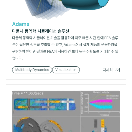
Adams
다물체 동역학 시뮬레이션 솔루션
다물체 동역학 시뮬레이션 기술을 활용하여 아주 빠른 시간 안에 FEA 솔루
션이 필요한 정보를 추출할 수 있고, Adams에서 실제 제품의 운용환경을
구현하여 얻어낸 결과를 FEA에 적용하면 보다 높은 정확도를 기대할 수 있
습니다.
자세히 보기
Multibody Dynamics
Visualization