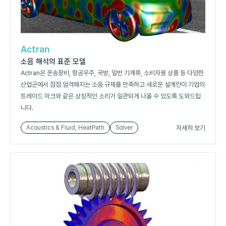
Actran
소음 해석의 표준 모델
Actran은 운송장비, 항공우주, 국방, 일반 기계류, 소비자용 상품 등 다양한
산업군에서 점점 엄격해지는 소음 규제를 만족하고 새로운 설계안이 기업의
트레이드 마크와 같은 상징적인 소리가 일관되게 나올 수 있도록 도와드립
니다.
자세히 보기
Acoustics & Fluid, HeatPath
Solver