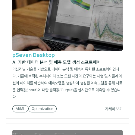
pSeven Desktop
AI 기반 데이터 분석 및 예측 모델 생성 소프트웨어
머신러닝 기술을 기반으로 데이터 분석 및 예측에 특화된 소프트웨어입니
다. 기존에 축적된 수치데이터 또는 오랜 시간이 요구되는 시험 및 시뮬레이
션의 데이터를 학습하여 예측모델을 생성하며 생성된 예측모델을 통해 새로
운 입력값(Input)에 대한 출력값(Output)을 실시간으로 예측할 수 있습니
다.
자세히 보기
AI/ML
Optimization