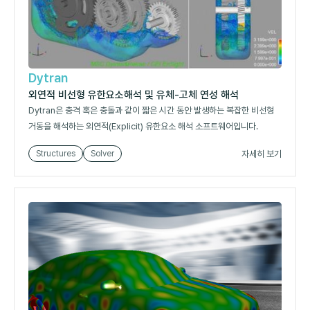
Dytran
외연적 비선형 유한요소해석 및 유체-고체 연성 해석
Dytran은 충격 혹은 충돌과 같이 짧은 시간 동안 발생하는 복잡한 비선형
거동을 해석하는 외연적(Explicit) 유한요소 해석 소프트웨어입니다.
자세히 보기
Structures
Solver