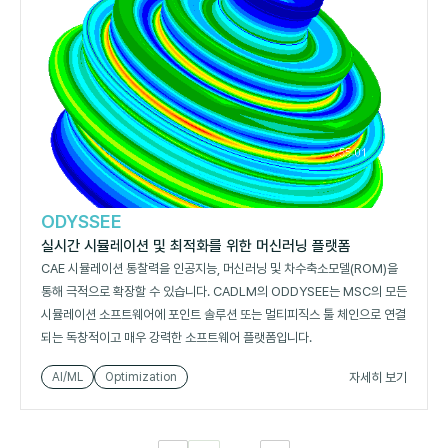
ODYSSEE
실시간 시뮬레이션 및 최적화를 위한 머신러닝 플랫폼
CAE 시뮬레이션 통찰력을 인공지능, 머신러닝 및 차수축소모델(ROM)을
통해 극적으로 확장할 수 있습니다. CADLM의 ODDYSEE는 MSC의 모든
시뮬레이션 소프트웨어에 포인트 솔루션 또는 멀티피직스 툴 체인으로 연결
되는 독창적이고 매우 강력한 소프트웨어 플랫폼입니다.
자세히 보기
AI/ML
Optimization