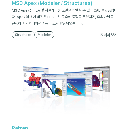
MSC Apex (Modeler / Structures)
MSC Apex는 FEA 및 시뮬레이션 모델을 개발할 수 있는 CAE 플랫폼입니
다. Apex의 초기 버전은 FEA 모델 구축에 중점을 두었지만, 후속 개발을
진행하며 시뮬레이션 기능이 크게 향상되었습니다.
자세히 보기
Structures
Modeler
Patran