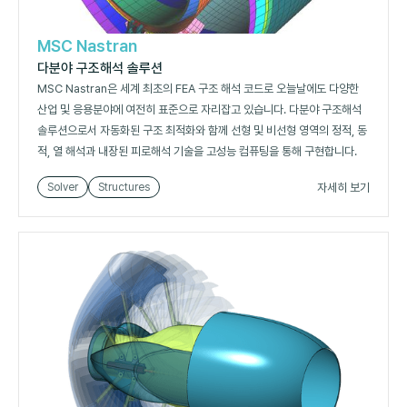
MSC Nastran
다분야 구조해석 솔루션
MSC Nastran은 세계 최초의 FEA 구조 해석 코드로 오늘날에도 다양한
산업 및 응용분야에 여전히 표준으로 자리잡고 있습니다. 다분야 구조해석
솔루션으로서 자동화된 구조 최적화와 함께 선형 및 비선형 영역의 정적, 동
적, 열 해석과 내장된 피로해석 기술을 고성능 컴퓨팅을 통해 구현합니다.
자세히 보기
Solver
Structures