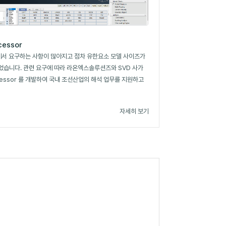
essor
 에서 요구하는 사항이 많아지고 점차 유한요소 모델 사이즈가
었습니다. 관련 요구에 따라 라온엑스솔루션즈와 SVD 사가
ocessor 를 개발하여 국내 조선산업의 해석 업무를 지원하고
자세히 보기