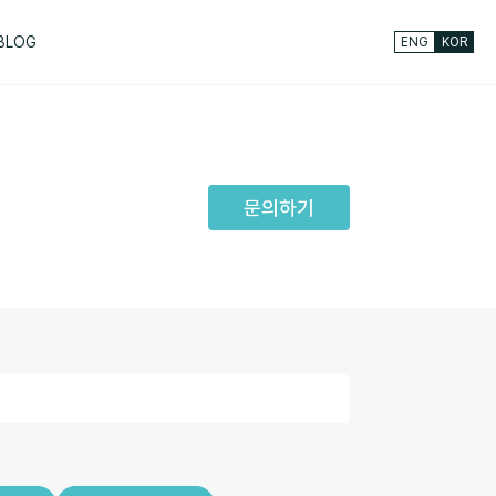
BLOG
ENG
KOR
문의하기