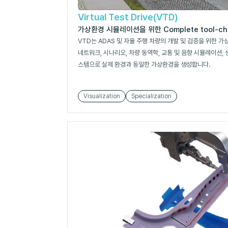
Virtual Test Drive(VTD)
가상환경 시뮬레이션을 위한 Complete tool-ch
VTD는 ADAS 및 자율 주행 차량의 개발 및 검증을 위한 
네트워크, 시나리오, 차량 동역학, 교통 및 음향 시뮬레이션,
스템으로 실제 환경과 동일한 가상환경을 생성합니다.
Visualization
Specialization