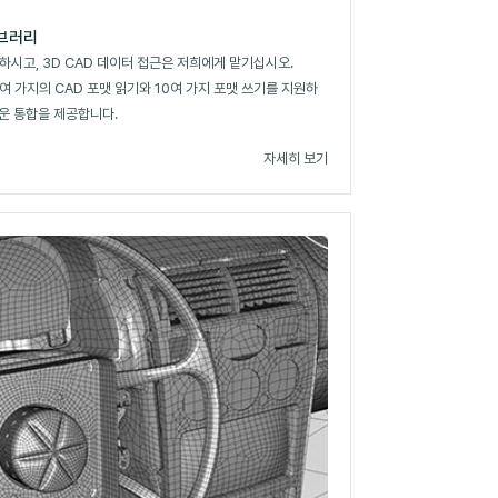
이브러리
하시고, 3D CAD 데이터 접근은 저희에게 맡기십시오.
30여 가지의 CAD 포맷 읽기와 10여 가지 포맷 쓰기를 지원하
쉬운 통합을 제공합니다.
자세히 보기