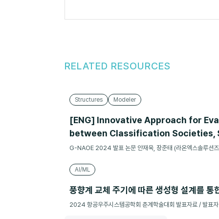
RELATED RESOURCES
Structures
Modeler
[ENG] Innovative Approach for Eva
between Classification Societies,
G-NAOE 2024 발표 논문 안재욱, 장준태 (라온엑스솔루션즈)
AI/ML
풍향계 교체 주기에 따른 생성형 설계를 통
2024 항공우주시스템공학회 춘계학술대회 발표자료 / 발표자