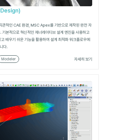
 Design)
n은 직관적인 CAE 환경, MSC Apex를 기반으로 제작된 완전 자
. 기본적으로 혁신적인 제너레이티브 설계 엔진을 사용하고
 쉽고 배우기 쉬운 기능을 활용하여 설계 최적화 워크플로우에
니다.
자세히 보기
Modeler