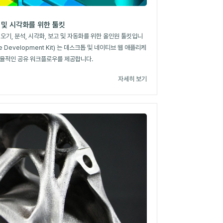
 및 시각화를 위한 툴킷
가져오기, 분석, 시각화, 보고 및 자동화를 위한 올인원 툴킷입니
re Development Kit) 는 데스크톱 및 네이티브 웹 애플리케
효율적인 공유 워크플로우를 제공합니다.
자세히 보기