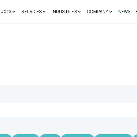
DUCTS
SERVICES
INDUSTRIES
COMPANY
NEWS