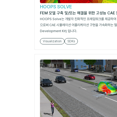
HOOPS SOLVE
FEM 모델 구축 및/또는 해결을 위한 고성능 CAE
HOOPS Solve는 개발자 친화적인 프레임워크를 제공하여 
으로써 CAE 시뮬레이션 어플리케이션 구현을 가속화하는 멀티태
Development Kit) 입니다.
Visualization
SDKs