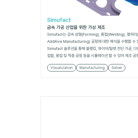
Simufact
금속 가공 산업을 위한 가상 제조
Simufact는 금속 성형(Forming), 용접(Welding), 열처리(H
Additive Manufacturing) 공정에 대한 해석을 수행할
Simufact 솔루션을 통해 블랭킹, 와이어/빌렛 전단 가공, 다
접합, 용접 및 적층 공정 등을 시뮬레이션 할 수 있어 제조 공
Visualization
Manufacturing
Solver