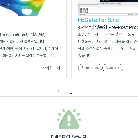
FEGate for Ship
조선산업 맞춤형 Pre-Post Proc
eat treatment), 적층(AM,
조선산업에서는 각 선주 및 선급 Rule
 수 있는 시뮬레이션 솔루션입니다.
대형화됨에 따라 많은 어려움을 겪고 있
단계 성형, 펀칭, 트리밍, 열처리, 기계적
함께 조선산업 맞춤형 Pre-Post Pr
정 최적화 및 비용 절감이 가능합니다.
있습니다.
자세히 보기
Structures
Modeler
...
1
검색 결과가 없습니다.