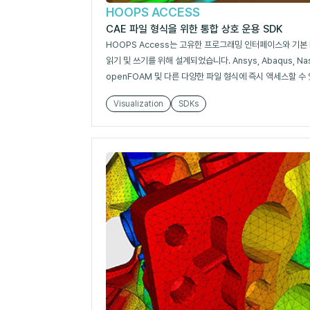
HOOPS ACCESS
CAE 파일 형식을 위한 통합 상호 운용 SDK
HOOPS Access는 고유한 프로그래밍 인터페이스와 기본 
읽기 및 쓰기를 위해 설계되었습니다. Ansys, Abaqus, Nastra
openFOAM 및 다른 다양한 파일 형식에 즉시 액세스할 수
Visualization
SDKs