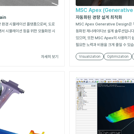
MSC Apex (Generative
ain
자동화된 경량 설계 최적화
가상 환경 시뮬레이션 플랫폼으로써, 도로
MSC Apex Generative Desig
 센서 시뮬레이션 등을 위한 모듈화된 시
동화된 제너레이티브 설계 솔루션입니다
있으며, 또한 MSC Apex의 사용하기
필요한 노력과 비용을 크게 줄일 수 있습
자세히 보기
Visualization
Optimization