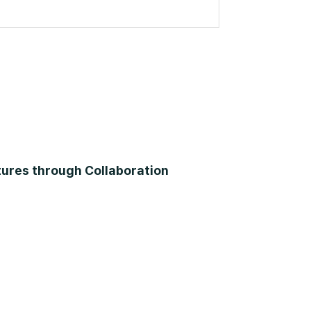
tures through Collaboration