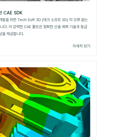
 CAE SDK
을 위한 Tech Soft 3D (테크 소프트 3D) 의 오류 없는
입니다. 이 강력한 CAE 툴킷은 정확한 산술 예측 기술과 동급
성을 제공합니다.
자세히 보기