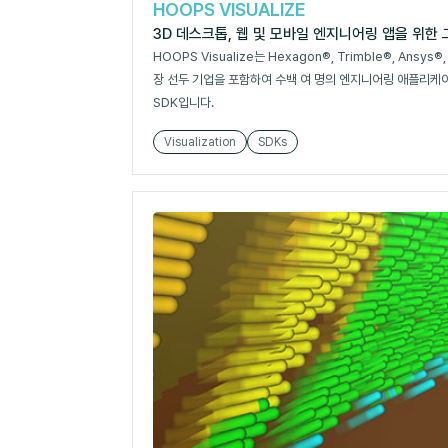
HOOPS VISUALIZE
3D 데스크톱, 웹 및 모바일 엔지니어링 앱을 위한
HOOPS Visualize는 Hexagon®, Trimble®, Ansys®
장 선두 기업을 포함하여 수백 여 명의 엔지니어링 애플리케
SDK입니다.
Visualization
SDKs