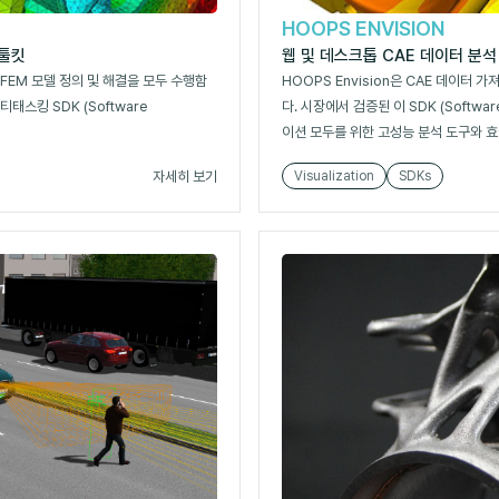
HOOPS ENVISION
 툴킷
웹 및 데스크톱 CAE 데이터 분석
FEM 모델 정의 및 해결을 모두 수행함
HOOPS Envision은 CAE 데이터 
스킹 SDK (Software
다. 시장에서 검증된 이 SDK (Softwa
이션 모두를 위한 고성능 분석 도구와 
자세히 보기
Visualization
SDKs