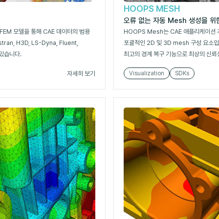
HOOPS MESH
오류 없는 자동 Mesh 생성을 위한
FEM 모델을 통해 CAE 데이터의 범용
HOOPS Mesh는 CAE 애플리케이션 개발
n, H3D, LS-Dyna, Fluent,
포괄적인 2D 및 3D mesh 구성 요소
 있습니다.
최고의 경계 복구 기능으로 최상의 신뢰
자세히 보기
Visualization
SDKs