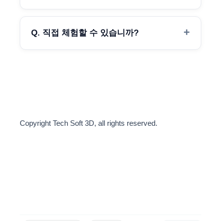
Q. 직접 체험할 수 있습니까?
Copyright Tech Soft 3D, all rights reserved.