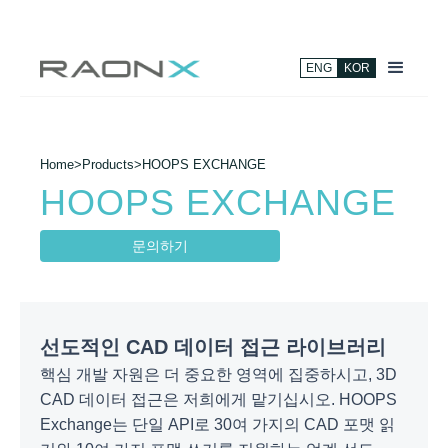
ENG
KOR
Home
>
Products
>
HOOPS EXCHANGE
HOOPS EXCHANGE
문의하기
선도적인 CAD 데이터 접근 라이브러리
핵심 개발 자원은 더 중요한 영역에 집중하시고, 3D
CAD 데이터 접근은 저희에게 맡기십시오. HOOPS
Exchange는 단일 API로 30여 가지의 CAD 포맷 읽