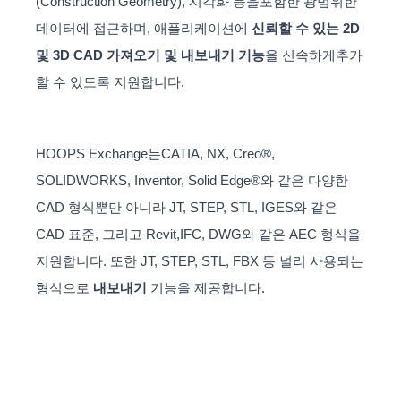
(Construction Geometry), 시각화 등을포함한 광범위한
데이터에 접근하며, 애플리케이션에
신뢰할 수 있는 2D
및 3D CAD 가져오기 및 내보내기 기능
을 신속하게추가
할 수 있도록 지원합니다.
HOOPS Exchange는CATIA, NX, Creo®,
SOLIDWORKS, Inventor, Solid Edge®와 같은 다양한
CAD 형식뿐만 아니라 JT, STEP, STL, IGES와 같은
CAD 표준, 그리고 Revit,IFC, DWG와 같은 AEC 형식을
지원합니다. 또한 JT, STEP, STL, FBX 등 널리 사용되는
형식으로
내보내기
기능을 제공합니다.