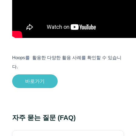
Hoops를 활용한 다양한 활용 사례를 확인할 수 있습니
다.
바로가기
자주 묻는 질문 (FAQ)