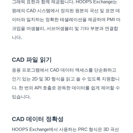
그래픽 표현과 함께 제공됩니다. HOOPS Exchange는
원래의 CAD 시스템에서 정의된 원본의 곡선 및 표면 데
이터와 일치하는 정확한 테셀레이션을 제공하며 PMI 마
크업을 어셈블리, 서브어셈블리 및 기타 부분과 연결합
니다.
CAD 파일 읽기
응용 프로그램에서 CAD 데이터 액세스를 단순화하고
인기 있는 2D 및 3D 형식을 읽고 쓸 수 있도록 지원합니
다. 한 번의 API 호출로 판독한 데이터를 쉽게 제어할 수
있습니다.
CAD 데이터 정확성
HOOPS Exchange에서 사용하는 PRC 형식은 3D 곡선