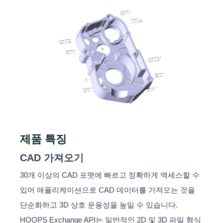
제품 특징
CAD 가져오기
30개 이상의 CAD 포맷에 빠르고 정확하게 액세스할 수
있어 애플리케이션으로 CAD 데이터를 가져오는 것을
단순화하고 3D 상호 운용성을 높일 수 있습니다.
HOOPS Exchange API는 일반적인 2D 및 3D 파일 형식