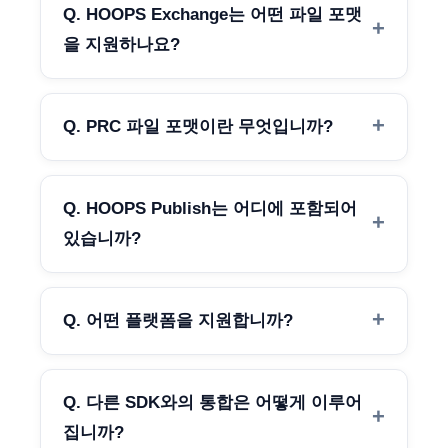
Q. HOOPS Exchange는 어떤 파일 포맷
을 지원하나요?
Q. PRC 파일 포맷이란 무엇입니까?
Q. HOOPS Publish는 어디에 포함되어
있습니까?
Q. 어떤 플랫폼을 지원합니까?
Q. 다른 SDK와의 통합은 어떻게 이루어
집니까?