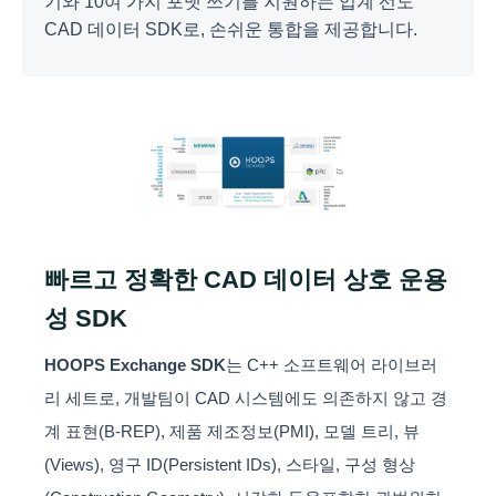
기와 10여 가지 포맷 쓰기를 지원하는 업계 선도
CAD 데이터 SDK로, 손쉬운 통합을 제공합니다.
빠르고 정확한 CAD 데이터 상호 운용
성 SDK
HOOPS Exchange SDK
는 C++ 소프트웨어 라이브러
리 세트로, 개발팀이 CAD 시스템에도 의존하지 않고 경
계 표현(B-REP), 제품 제조정보(PMI), 모델 트리, 뷰
(Views), 영구 ID(Persistent IDs), 스타일, 구성 형상