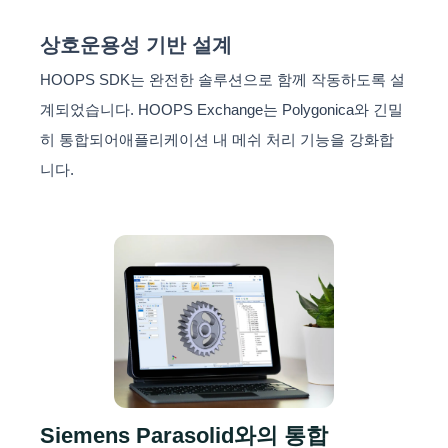
상호운용성 기반 설계
HOOPS SDK는 완전한 솔루션으로 함께 작동하도록 설
계되었습니다. HOOPS Exchange는 Polygonica와 긴밀
히 통합되어애플리케이션 내 메쉬 처리 기능을 강화합
니다.
Siemens Parasolid와의 통합