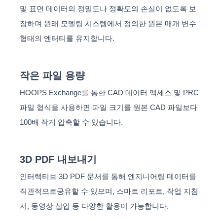
및 표면 데이터의 정밀도나 정확도의 손실이 없도록 보
장하며 원래 모델링 시스템에서 정의한 원본 매개 변수
형태의 엔터티를 유지합니다.
작은 파일 용량
HOOPS Exchange를 통한 CAD 데이터 액세스 및 PRC
파일 형식을 사용하면 파일 크기를 원본 CAD 파일보다
100배 작게 압축할 수 있습니다.
3D PDF 내보내기
인터랙티브 3D PDF 문서를 통해 엔지니어링 데이터를
직관적으로공유할 수 있으며, 스마트 리포트, 작업 지침
서, 동영상 삽입 등 다양한 활용이 가능합니다.