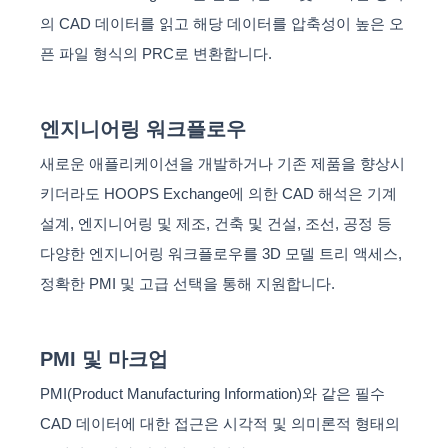
의 CAD 데이터를 읽고 해당 데이터를 압축성이 높은 오
픈 파일 형식의 PRC로 변환합니다.
엔지니어링 워크플로우
새로운 애플리케이션을 개발하거나 기존 제품을 향상시
키더라도 HOOPS Exchange에 의한 CAD 해석은 기계
설계, 엔지니어링 및 제조, 건축 및 건설, 조선, 공정 등
다양한 엔지니어링 워크플로우를 3D 모델 트리 액세스,
정확한 PMI 및 고급 선택을 통해 지원합니다.
PMI 및 마크업
PMI(Product Manufacturing Information)와 같은 필수
CAD 데이터에 대한 접근은 시각적 및 의미론적 형태의