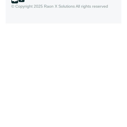
© Copyright 2025 Raon X Solutions All rights reserved