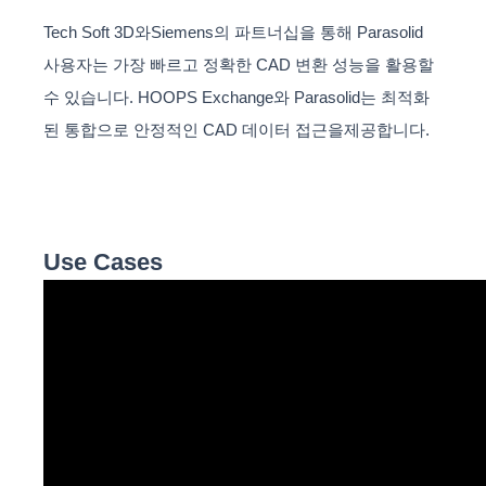
Tech Soft 3D와Siemens의 파트너십을 통해 Parasolid
사용자는 가장 빠르고 정확한 CAD 변환 성능을 활용할
수 있습니다. HOOPS Exchange와 Parasolid는 최적화
된 통합으로 안정적인 CAD 데이터 접근을제공합니다.
Use Cases