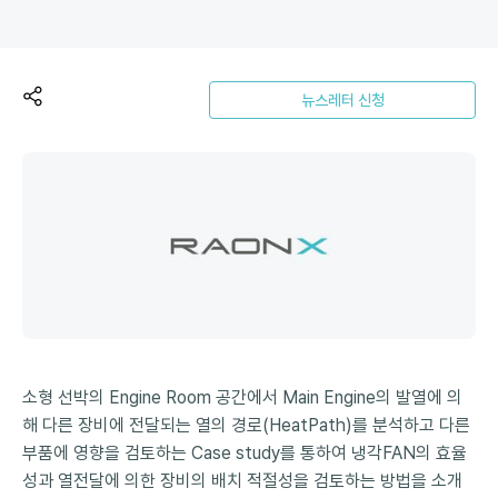
뉴스레터 신청
소형 선박의 Engine Room 공간에서 Main Engine의 발열에 의
해 다른 장비에 전달되는 열의 경로(HeatPath)를 분석하고 다른
부품에 영향을 검토하는 Case study를 통하여 냉각FAN의 효율
성과 열전달에 의한 장비의 배치 적절성을 검토하는 방법을 소개