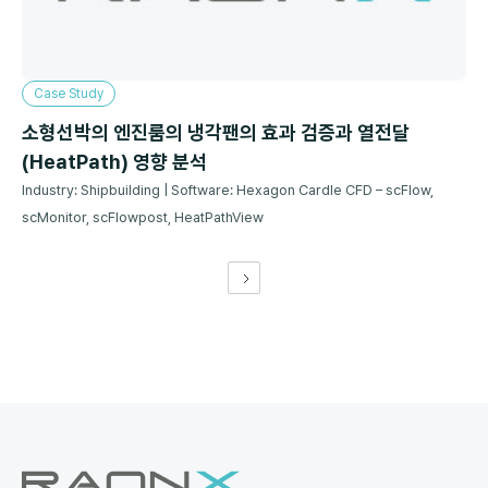
Case Study
소형선박의 엔진룸의 냉각팬의 효과 검증과 열전달
(HeatPath) 영향 분석
Industry: Shipbuilding | Software: Hexagon Cardle CFD – scFlow,
scMonitor, scFlowpost, HeatPathView