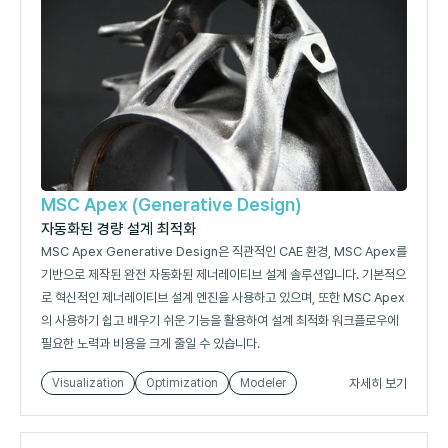
MSC Apex (Generative Design)
자동화된 경량 설계 최적화
MSC Apex Generative Design은 직관적인 CAE 환경, MSC Apex를
기반으로 제작된 완전 자동화된 제너레이티브 설계 솔루션입니다. 기본적으
로 혁신적인 제너레이티브 설계 엔진을 사용하고 있으며, 또한 MSC Apex
의 사용하기 쉽고 배우기 쉬운 기능을 활용하여 설계 최적화 워크플로우에
필요한 노력과 비용을 크게 줄일 수 있습니다.
자세히 보기
Visualization
Optimization
Modeler