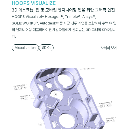
HOOPS VISUALIZE
3D 데스크톱, 웹 및 모바일 엔지니어링 앱을 위한 그래픽 엔진
HOOPS Visualize는 Hexagon®, Trimble®, Ansys®,
SOLIDWORKS™, Autodesk® 등 시장 선두 기업을 포함하여 수백 여 명
의 엔지니어링 애플리케이션 개발자들에게 신뢰받는 3D 그래픽 SDK입니
다.
자세히 보기
Visualization
SDKs