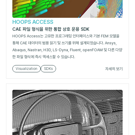
HOOPS ACCESS
CAE 파일 형식을 위한 통합 상호 운용 SDK
HOOPS Access는 고유한 프로그래밍 인터페이스와 기본 FEM 모델을
통해 CAE 데이터의 범용 읽기 및 쓰기를 위해 설계되었습니다. Ansys,
Abaqus, Nastran, H3D, LS-Dyna, Fluent, openFOAM 및 다른 다양
한 파일 형식에 즉시 액세스할 수 있습니다.
자세히 보기
Visualization
SDKs