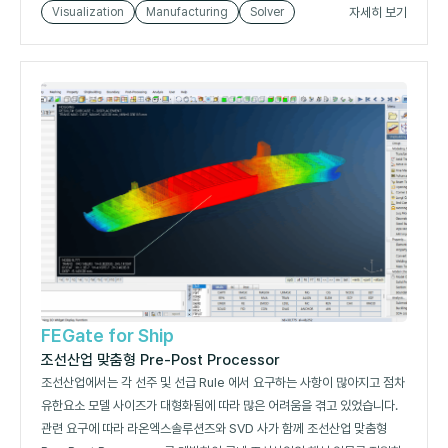
자세히 보기
Visualization
Manufacturing
Solver
FEGate for Ship
조선산업 맞춤형 Pre-Post Processor
조선산업에서는 각 선주 및 선급 Rule 에서 요구하는 사항이 많아지고 점차
유한요소 모델 사이즈가 대형화됨에 따라 많은 어려움을 겪고 있었습니다.
관련 요구에 따라 라온엑스솔루션즈와 SVD 사가 함께 조선산업 맞춤형