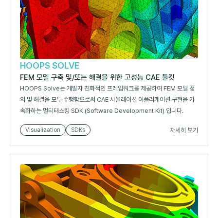
HOOPS SOLVE
FEM 모델 구축 및/또는 해결을 위한 고성능 CAE 툴킷
HOOPS Solve는 개발자 친화적인 프레임워크를 제공하여 FEM 모델 정
의 및 해결을 모두 수행함으로써 CAE 시뮬레이션 어플리케이션 구현을 가
속화하는 멀티태스킹 SDK (Software Development Kit) 입니다.
자세히 보기
Visualization
SDKs