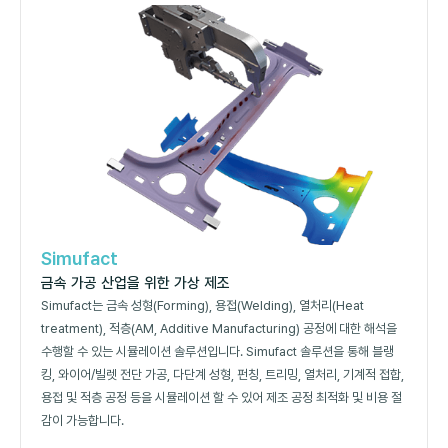
Simufact
금속 가공 산업을 위한 가상 제조
Simufact는 금속 성형(Forming), 용접(Welding), 열처리(Heat
treatment), 적층(AM, Additive Manufacturing) 공정에 대한 해석을
수행할 수 있는 시뮬레이션 솔루션입니다. Simufact 솔루션을 통해 블랭
킹, 와이어/빌렛 전단 가공, 다단계 성형, 펀칭, 트리밍, 열처리, 기계적 접합,
용접 및 적층 공정 등을 시뮬레이션 할 수 있어 제조 공정 최적화 및 비용 절
감이 가능합니다.