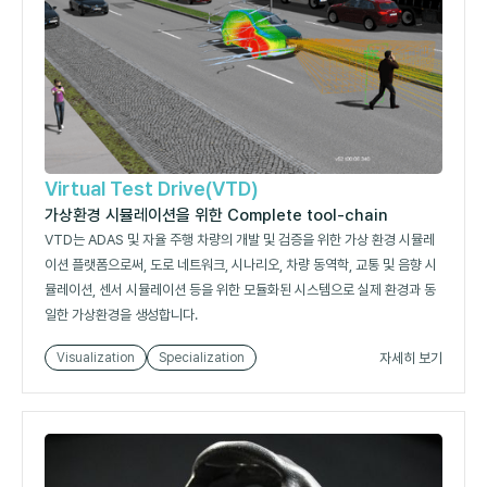
Virtual Test Drive(VTD)
가상환경 시뮬레이션을 위한 Complete tool-chain
VTD는 ADAS 및 자율 주행 차량의 개발 및 검증을 위한 가상 환경 시뮬레
이션 플랫폼으로써, 도로 네트워크, 시나리오, 차량 동역학, 교통 및 음향 시
뮬레이션, 센서 시뮬레이션 등을 위한 모듈화된 시스템으로 실제 환경과 동
일한 가상환경을 생성합니다.
자세히 보기
Visualization
Specialization