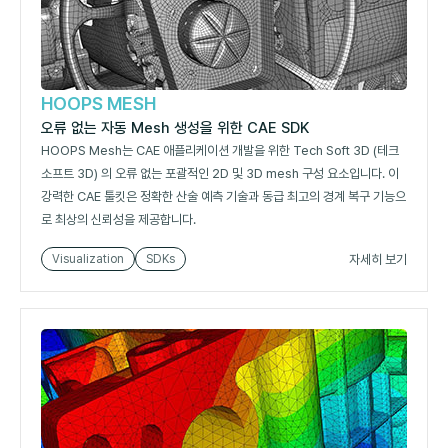
HOOPS MESH
오류 없는 자동 Mesh 생성을 위한 CAE SDK
HOOPS Mesh는 CAE 애플리케이션 개발을 위한 Tech Soft 3D (테크
소프트 3D) 의 오류 없는 포괄적인 2D 및 3D mesh 구성 요소입니다. 이
강력한 CAE 툴킷은 정확한 산술 예측 기술과 동급 최고의 경계 복구 기능으
로 최상의 신뢰성을 제공합니다.
자세히 보기
Visualization
SDKs