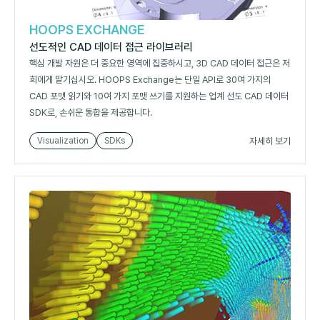
HOOPS EXCHANGE
선도적인 CAD 데이터 접근 라이브러리
핵심 개발 자원은 더 중요한 영역에 집중하시고, 3D CAD 데이터 접근은 저
희에게 맡기십시오. HOOPS Exchange는 단일 API로 30여 가지의
CAD 포맷 읽기와 10여 가지 포맷 쓰기를 지원하는 업계 선도 CAD 데이터
SDK로, 손쉬운 통합을 제공합니다.
자세히 보기
Visualization
SDKs