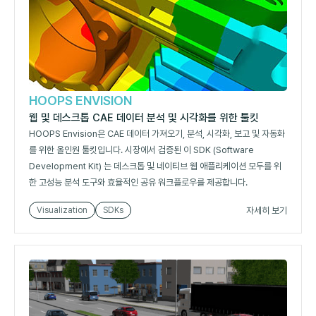
HOOPS ENVISION
웹 및 데스크톱 CAE 데이터 분석 및 시각화를 위한 툴킷
HOOPS Envision은 CAE 데이터 가져오기, 분석, 시각화, 보고 및 자동화
를 위한 올인원 툴킷입니다. 시장에서 검증된 이 SDK (Software
Development Kit) 는 데스크톱 및 네이티브 웹 애플리케이션 모두를 위
한 고성능 분석 도구와 효율적인 공유 워크플로우를 제공합니다.
자세히 보기
Visualization
SDKs