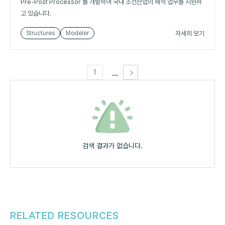
Pre-Post Processor 를 개발하여 국내 조선산업의 해석 업무를 지원하
고 있습니다.
자세히 보기
Structures
Modeler
...
1
검색 결과가 없습니다.
RELATED RESOURCES